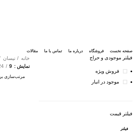
دسته بندی کالاها
صفحه نخست
فروشگاه
درباره ما
تماس با ما
مقالات
فیلتر موجودی و حراج
خانه
نیسان
نمایش
9
24
فروش ویژه
موجود در انبار
فیلتر قیمت
فیلتر