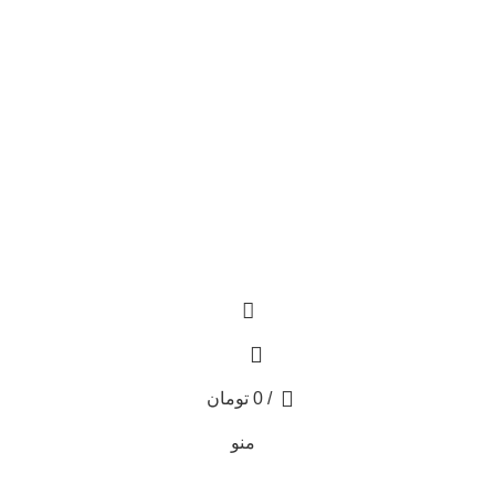
0
/
0
تومان
منو