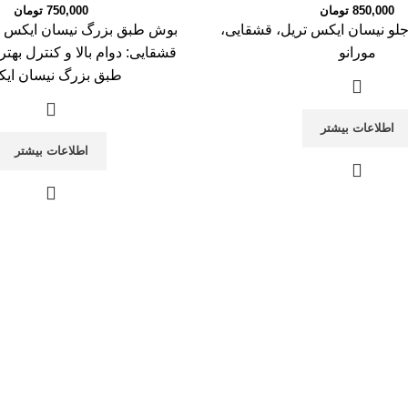
850,000
تومان
750,000
تومان
لو نیسان ایکس تریل، قشقایی،
بوش طبق بزرگ نیسان ایکس ت
مورانو
قشقایی: دوام بالا و کنترل بهت
طبق بزرگ نیسان ای
اطلاعات بیشتر
اطلاعات بیشتر