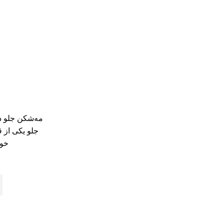
مه‌شکن جلو دی
جلو یکی از
خود