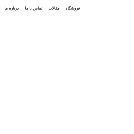
فروشگاه
مقالات
تماس با ما
درباره ما