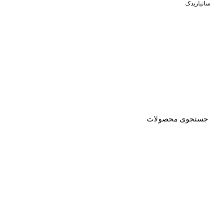
سانیاریدک