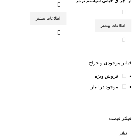
از اجزای حیاتی سیستم ترمز
اطلاعات بیشتر
اطلاعات بیشتر
فیلتر موجودی و حراج
فروش ویژه
موجود در انبار
فیلتر قیمت
فیلتر