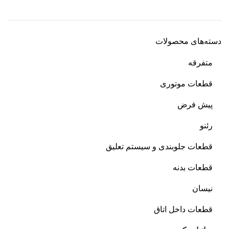
دسته‌های محصولات
متفرقه
قطعات موتوری
پیش فرض
رئنو
قطعات جلوبندی و سیستم تعلیق
قطعات بدنه
نیسان
قطعات داخل اتاق