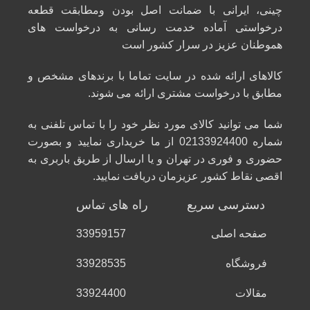
چینی، ایرانی با ضمانت اصل بودن ومطابقت قطعه
درخواستی آماده خدمت رسانی به درخواست های
هموطنان عزیز در سرار کشور است
کالاهای ارائه شده در سایت تماما با برندهای مشخص و
مطابق با درخواست مشتری ارائه می شوند.
شما می توانید کالای مورد نظر خود را با تماس تلفنی به
شماره 02133924400 از ما خریداری نمایید و بصورت
حضوری و فوری در تهران و یا ارسال از طریق باربری به
اقصی نقاط کشور عزیزمان دریافت نمایید.
دسترسی سریع
راه های تماس
صفحه اصلی
33959157
فروشگاه
33928535
مقالات
33924400