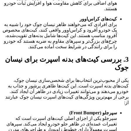
هوای اضافی برای کاهش مقاومت هوا و افزایش ثبات خودرو
هستند.
کیت‌های کراس‌اوور
برای افرادی که می‌خواهند ظاهر نیسان جوک خود را شبیه به
یک خودرو آفرود و کراس‌اوور واقعی کنند، کیت‌های مخصوص
آفرود مناسب هستند. این کیت‌ها شامل بدنه‌های تقویت‌شده،
چرخ‌های بزرگ‌تر و سپرهای مقاوم به ضربه هستند که خودرو
را برای رانندگی در شرایط سخت آماده می‌کنند.
3. بررسی کیت‌های بدنه اسپرت برای نیسان
جوک
یکی از محبوب‌ترین انتخاب‌ها برای شخصی‌سازی نیسان جوک،
کیت‌های بدنه اسپرت است. این کیت‌ها ظاهری پرشور و جذاب به
خودرو می‌دهند و می‌توانند تغییرات زیادی در ظاهر آن ایجاد کنند.
برخی از مهم‌ترین ویژگی‌های کیت‌های اسپرت نیسان جوک عبارتند
از:
سپرجلو (Front Bumper)
سپرجلو یکی از اجزای اصلی کیت‌های اسپرت است که
تغییرات عمده‌ای در ظاهر جلو خودرو ایجاد می‌کند. سپرهای
اسپرت معمولاً دارای خطوط زاویه‌دار و طراحی‌های مدرن