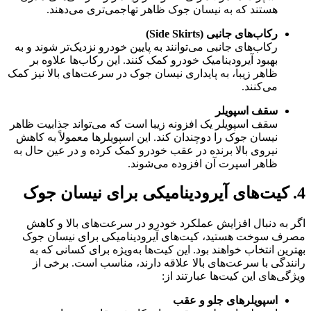
هستند که به نیسان جوک ظاهر تهاجمی‌تری می‌دهند.
رکاب‌های جانبی (Side Skirts)
رکاب‌های جانبی می‌توانند به پایین خودرو نزدیک‌تر شوند و به
بهبود آیرودینامیک خودرو کمک کنند. این رکاب‌ها علاوه بر
ظاهر زیبا، به پایداری نیسان جوک در سرعت‌های بالا نیز کمک
می‌کنند.
سقف اسپویلر
سقف اسپویلر یک افزونه زیبا است که می‌تواند جذابیت ظاهر
نیسان جوک را دوچندان کند. این اسپویلرها معمولاً به کاهش
نیروی بالا برنده در عقب خودرو کمک کرده و در عین حال به
ظاهر اسپرت آن افزوده می‌شوند.
4. کیت‌های آیرودینامیکی برای نیسان جوک
اگر به دنبال افزایش عملکرد خودرو در سرعت‌های بالا و کاهش
مصرف سوخت هستید، کیت‌های آیرودینامیکی برای نیسان جوک
بهترین انتخاب خواهند بود. این کیت‌ها به‌ویژه برای کسانی که به
رانندگی با سرعت‌های بالا علاقه دارند، مناسب است. برخی از
ویژگی‌های این کیت‌ها عبارتند از:
اسپویلرهای جلو و عقب