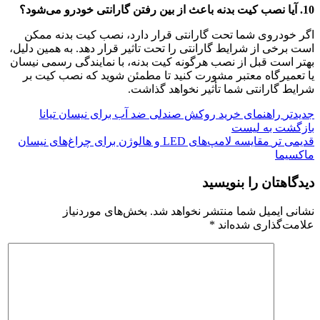
10. آیا نصب کیت بدنه باعث از بین رفتن گارانتی خودرو می‌شود؟
اگر خودروی شما تحت گارانتی قرار دارد، نصب کیت بدنه ممکن
است برخی از شرایط گارانتی را تحت تاثیر قرار دهد. به همین دلیل،
بهتر است قبل از نصب هرگونه کیت بدنه، با نمایندگی رسمی نیسان
یا تعمیرگاه معتبر مشورت کنید تا مطمئن شوید که نصب کیت بر
شرایط گارانتی شما تأثیر نخواهد گذاشت.
جدیدتر
راهنمای خرید روکش صندلی ضد آب برای نیسان تیانا
بازگشت به لیست
قدیمی تر
مقایسه لامپ‌های LED و هالوژن برای چراغ‌های نیسان
ماکسیما
دیدگاهتان را بنویسید
نشانی ایمیل شما منتشر نخواهد شد.
بخش‌های موردنیاز
علامت‌گذاری شده‌اند
*