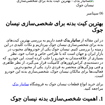
06
سپتامبر
بهترین کیت بدنه برای شخصی‌سازی نیسان
جوک
در این مقاله از
سانیار یدک
قصد داریم به بررسی بهترین کیت‌های
بدنه برای شخصی‌سازی نیسان جوک بپردازیم و نکات کلیدی در این
زمینه را بررسی کنیم. نیسان جوک یکی از خودروهای محبوب در
بازار ایران و جهان است که با طراحی خاص و جذاب خود، نظر
بسیاری از علاقه‌مندان به خودرو را جلب کرده است. این خودرو، که
در دسته‌بندی کراس‌اوورهای کامپکت قرار می‌گیرد، از نظر ظاهری
و فنی ویژگی‌های منحصر به فردی دارد. یکی از محبوب‌ترین
فعالیت‌ها برای مالکان نیسان جوک، شخصی‌سازی بدنه این خودرو
است.
برای خرید انواع قطعات نیسان جوک به فروشگاه
سانیار یدک
مراجعه کنید.
1. اهمیت شخصی‌سازی بدنه نیسان جوک