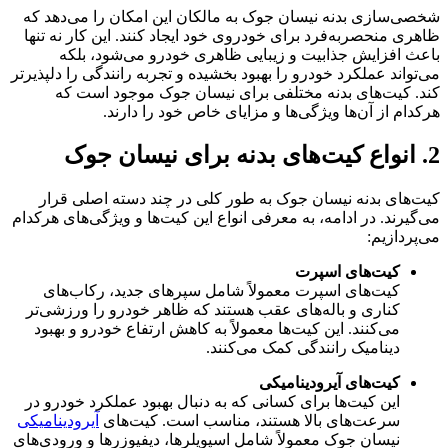
شخصی‌سازی بدنه نیسان جوک به مالکان این امکان را می‌دهد که
ظاهری منحصربه‌فرد برای خودروی خود ایجاد کنند. این کار نه تنها
باعث افزایش جذابیت و زیبایی ظاهری خودرو می‌شود، بلکه
می‌تواند عملکرد خودرو را بهبود بخشیده و تجربه رانندگی را دلپذیرتر
کند. کیت‌های بدنه مختلفی برای نیسان جوک موجود است که
هرکدام از آن‌ها ویژگی‌ها و مزایای خاص خود را دارند.
2. انواع کیت‌های بدنه برای نیسان جوک
کیت‌های بدنه نیسان جوک به طور کلی در چند دسته اصلی قرار
می‌گیرند. در ادامه، به معرفی انواع این کیت‌ها و ویژگی‌های هرکدام
می‌پردازیم:
کیت‌های اسپرت
کیت‌های اسپرت معمولاً شامل سپرهای جدید، رکاب‌های
کناری و باله‌های عقب هستند که ظاهر خودرو را ورزشی‌تر
می‌کنند. این کیت‌ها معمولاً به کاهش ارتفاع خودرو و بهبود
دینامیک رانندگی کمک می‌کنند.
کیت‌های آیرودینامیکی
این کیت‌ها برای کسانی که به دنبال بهبود عملکرد خودرو در
سرعت‌های بالا هستند، مناسب است. کیت‌های
آیرودینامیکی
نیسان جوک معمولاً شامل اسپویلرها، دیفیوزرها و ورودی‌های