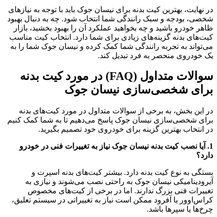
در نهایت، بهترین کیت بدنه برای نیسان جوک باید با توجه به نیازهای
شخصی، بودجه و سبک رانندگی شما انتخاب شود. چه به دنبال بهبود
ظاهر خودرو باشید و چه بخواهید عملکرد آن را بهبود بخشید، بازار
کیت‌های بدنه گزینه‌های زیادی برای شما دارد. انتخاب کیت مناسب
می‌تواند به تجربه رانندگی شما کمک کرده و نیسان جوک شما را به
یک خودروی منحصر به فرد تبدیل کند.
سوالات متداول (FAQ) در مورد کیت بدنه
برای شخصی‌سازی نیسان جوک
در این بخش، به برخی از سوالات متداول در مورد کیت‌های بدنه
برای شخصی‌سازی نیسان جوک پاسخ می‌دهیم تا به شما کمک کنیم
در انتخاب بهترین گزینه برای خودروی خود تصمیم بگیرید.
1. آیا نصب کیت بدنه نیسان جوک نیاز به تغییرات فنی در خودرو
دارد؟
بستگی به نوع کیت بدنه دارد. بیشتر کیت‌های بدنه اسپرت و
آیرودینامیکی نیسان جوک به راحتی نصب می‌شوند و نیازی به
تغییرات فنی بزرگ ندارند. اما در برخی از کیت‌های مخصوص
کراس‌اوور یا آفرود ممکن است نیاز به تغییراتی در سیستم تعلیق،
چرخ‌ها یا سپرها باشد.