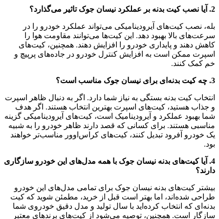
2. آیا نصب کیت بدنه بر عملکرد نیسان جوک تاثیر می‌گذارد؟
بله، نصب کیت‌های آیرودینامیکی می‌تواند عملکرد خودرو را در
سرعت‌های بالا بهبود دهد. این کیت‌ها می‌توانند مقاومت هوا را
کاهش دهند و پایداری خودرو را افزایش دهند. همچنین، کیت‌های
اسپرت ممکن است به افزایش کنترل خودرو در جاده‌های پرپیچ و
خم کمک کنند.
3. چه کیت بدنه‌ای برای نیسان جوک مناسب است؟
انتخاب کیت بدنه بستگی به نیاز شما دارد. اگر به دنبال ظاهر اسپرت
و جذاب هستید، کیت‌های اسپرت بهترین انتخاب هستند. اگر هدف
شما بهبود عملکرد و آیرودینامیک است، کیت‌های آیرودینامیکی گزینه
مناسبی هستند. برای کسانی که قصد دارند ظاهر خودرو را به شبیه
یک خودرو آفرود تبدیل کنند، کیت‌های کراس‌اوور مناسب‌تر خواهند
بود.
4. آیا کیت‌های بدنه نیسان جوک با همه مدل‌های این خودرو سازگاری
دارند؟
بیشتر کیت‌های بدنه نیسان جوک برای تمامی مدل‌های این خودرو
طراحی شده‌اند، اما بهتر است قبل از خرید، مطمئن شوید که کیت
بدنه‌ای که انتخاب کرده‌اید با سال تولید و مدل دقیق خودروی شما
سازگار است. همچنین، توصیه می‌شود از کیت‌های برندهای معتبر