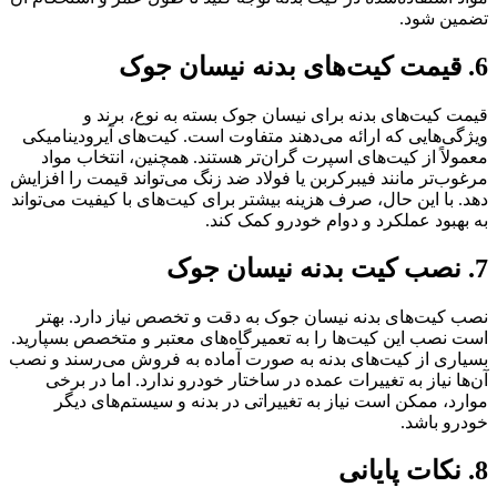
تضمین شود.
6. قیمت کیت‌های بدنه نیسان جوک
قیمت کیت‌های بدنه برای نیسان جوک بسته به نوع، برند و
ویژگی‌هایی که ارائه می‌دهند متفاوت است. کیت‌های آیرودینامیکی
معمولاً از کیت‌های اسپرت گران‌تر هستند. همچنین، انتخاب مواد
مرغوب‌تر مانند فیبرکربن یا فولاد ضد زنگ می‌تواند قیمت را افزایش
دهد. با این حال، صرف هزینه بیشتر برای کیت‌های با کیفیت می‌تواند
به بهبود عملکرد و دوام خودرو کمک کند.
7. نصب کیت بدنه نیسان جوک
نصب کیت‌های بدنه نیسان جوک به دقت و تخصص نیاز دارد. بهتر
است نصب این کیت‌ها را به تعمیرگاه‌های معتبر و متخصص بسپارید.
بسیاری از کیت‌های بدنه به صورت آماده به فروش می‌رسند و نصب
آن‌ها نیاز به تغییرات عمده در ساختار خودرو ندارد. اما در برخی
موارد، ممکن است نیاز به تغییراتی در بدنه و سیستم‌های دیگر
خودرو باشد.
8. نکات پایانی