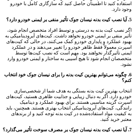
استفاده کنید تا اطمینان حاصل کنید که سازگاری کامل با خودرو
وجود دارد.
5. آیا نصب کیت بدنه نیسان جوک تأثیر منفی بر ایمنی خودرو دارد؟
اگر نصب کیت بدنه به درستی و توسط افراد متخصص انجام شود،
تأثیر منفی بر ایمنی خودرو نخواهد داشت. کیت‌های آیرودینامیکی به
بهبود عملکرد و پایداری خودرو کمک می‌کنند، در حالی که کیت‌های
اسپرت معمولاً فقط ظاهر خودرو را تغییر می‌دهند و در عملکرد
ایمنی تأثیرگذار نخواهند بود. مهم است که نصب کیت‌ها توسط
متخصصان انجام شود تا هیچ آسیبی به ساختار و ایمنی خودرو وارد
نشود.
6. چگونه می‌توانم بهترین کیت بدنه را برای نیسان جوک خود انتخاب
کنم؟
انتخاب بهترین کیت بدنه بستگی به هدف شما از شخصی‌سازی
خودرو دارد. اگر به دنبال زیبایی و جذابیت ظاهری هستید، کیت‌های
اسپرت گزینه مناسبی هستند. برای بهبود عملکرد و دینامیک
رانندگی، کیت‌های آیرودینامیکی انتخاب بهتری هستند. همچنین، باید
به کیفیت مواد استفاده‌شده در کیت بدنه توجه کنید و از برندهای
معتبر خرید کنید.
7. آیا نصب کیت بدنه نیسان جوک بر مصرف سوخت تأثیر می‌گذارد؟